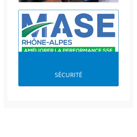
SÉCURITÉ