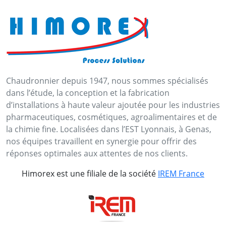
Chaudronnier depuis 1947, nous sommes spécialisés
dans l’étude, la conception et la fabrication
d’installations à haute valeur ajoutée pour les industries
pharmaceutiques, cosmétiques, agroalimentaires et de
la chimie fine. Localisées dans l’EST Lyonnais, à Genas,
nos équipes travaillent en synergie pour offrir des
réponses optimales aux attentes de nos clients.
Himorex est une filiale de la société
IREM France