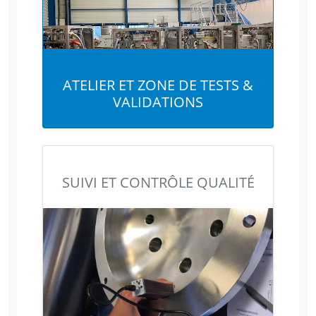
ATELIER ET ZONE DE TESTS &
VALIDATIONS
SUIVI ET CONTRÔLE QUALITÉ