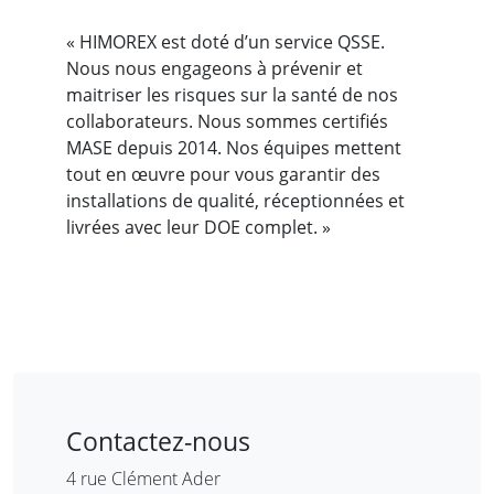
« HIMOREX est doté d’un service QSSE.
Nous nous engageons à prévenir et
maitriser les risques sur la santé de nos
collaborateurs. Nous sommes certifiés
MASE depuis 2014. Nos équipes mettent
tout en œuvre pour vous garantir des
installations de qualité, réceptionnées et
livrées avec leur DOE complet. »
Contactez-nous
4 rue Clément Ader