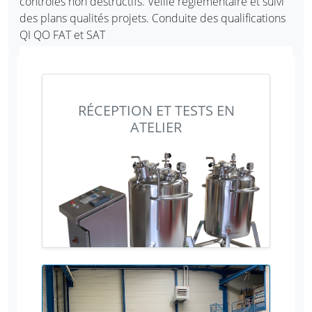
contrôles non destructifs. Veille réglementaire et suivi
des plans qualités projets. Conduite des qualifications
QI QO FAT et SAT
RÉCEPTION ET TESTS EN
ATELIER