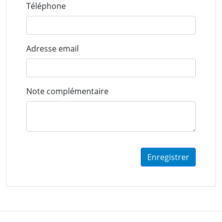
Téléphone
Adresse email
Note complémentaire
Enregistrer