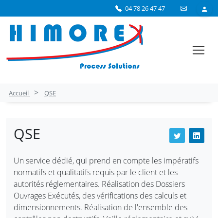
04 78 26 47 47
>
Accueil
QSE
QSE
Un service dédié, qui prend en compte les impératifs
normatifs et qualitatifs requis par le client et les
autorités réglementaires. Réalisation des Dossiers
Ouvrages Exécutés, des vérifications des calculs et
dimensionnements. Réalisation de l'ensemble des