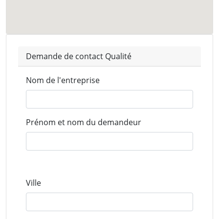
Demande de contact Qualité
Nom de l'entreprise
Prénom et nom du demandeur
Ville