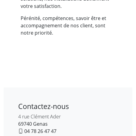
votre satisfaction.
Pérénité, compétences, savoir être et
accompagnement de nos client, sont
notre priorité.
Contactez-nous
4 rue Clément Ader
69740 Genas
04 78 26 47 47