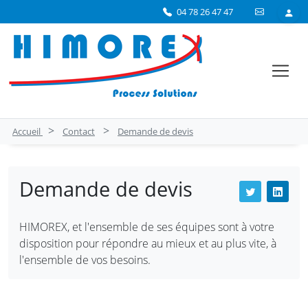
04 78 26 47 47
>
>
Accueil
Contact
Demande de devis
Demande de devis
HIMOREX, et l'ensemble de ses équipes sont à votre
disposition pour répondre au mieux et au plus vite, à
l'ensemble de vos besoins.