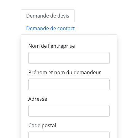
Demande de devis
Demande de contact
Nom de l'entreprise
Prénom et nom du demandeur
Adresse
Code postal