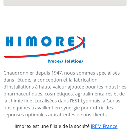
Chaudronnier depuis 1947, nous sommes spécialisés
dans l’étude, la conception et la fabrication
d’installations à haute valeur ajoutée pour les industries
pharmaceutiques, cosmétiques, agroalimentaires et de
la chimie fine. Localisées dans l’EST Lyonnais, à Genas,
nos équipes travaillent en synergie pour offrir des
réponses optimales aux attentes de nos clients.
Himorex est une filiale de la société
IREM France