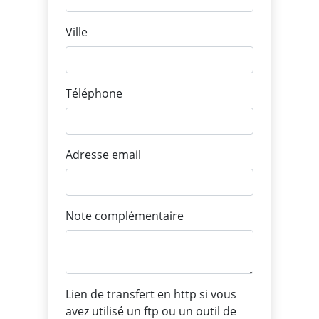
Ville
Téléphone
Adresse email
Note complémentaire
Lien de transfert en http si vous
avez utilisé un ftp ou un outil de