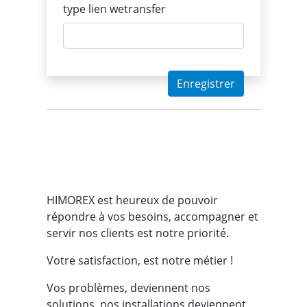
type lien wetransfer
Enregistrer
HIMOREX est heureux de pouvoir
répondre à vos besoins, accompagner et
servir nos clients est notre priorité.
Votre satisfaction, est notre métier !
Vos problèmes, deviennent nos
solutions, nos installations deviennent