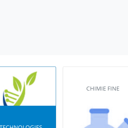
CHIMIE FINE
OTECHNOLOGIES