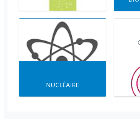
NUCLÉAIRE