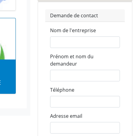
Demande de contact
Nom de l'entreprise
Prénom et nom du
demandeur
E
Téléphone
Adresse email