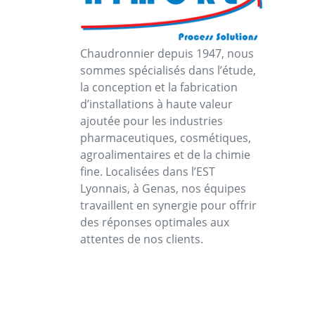
Chaudronnier depuis 1947, nous
sommes spécialisés dans l’étude,
la conception et la fabrication
d’installations à haute valeur
ajoutée pour les industries
pharmaceutiques, cosmétiques,
agroalimentaires et de la chimie
fine. Localisées dans l’EST
Lyonnais, à Genas, nos équipes
travaillent en synergie pour offrir
des réponses optimales aux
attentes de nos clients.