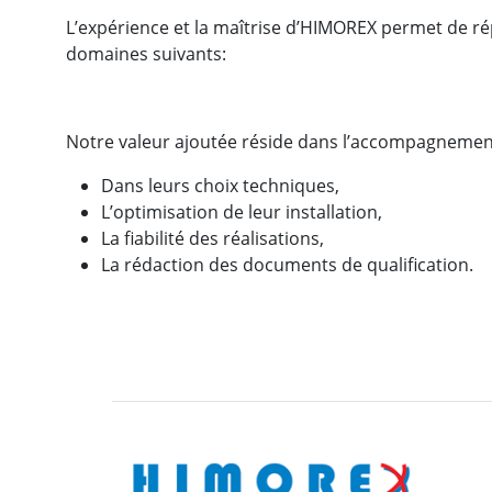
L’expérience et la maîtrise d’HIMOREX permet de rép
domaines suivants:
Notre valeur ajoutée réside dans l’accompagnement 
Dans leurs choix techniques,
L’optimisation de leur installation,
La fiabilité des réalisations,
La rédaction des documents de qualification.