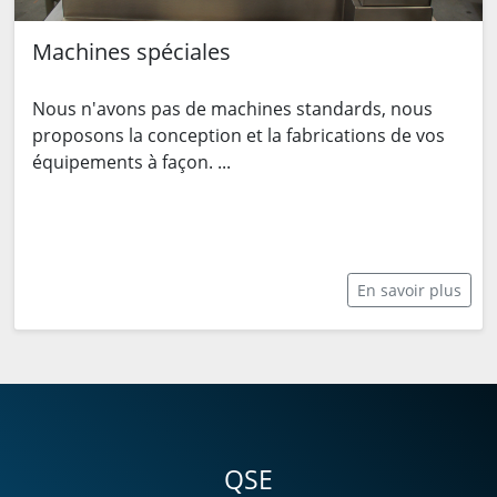
Machines spéciales
Nous n'avons pas de machines standards, nous
proposons la conception et la fabrications de vos
équipements à façon. ...
En savoir plus
QSE