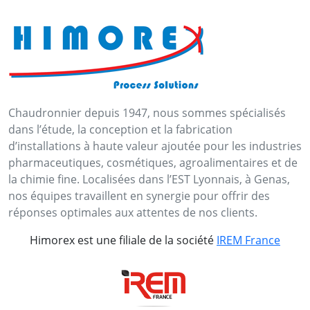
Chaudronnier depuis 1947, nous sommes spécialisés
dans l’étude, la conception et la fabrication
d’installations à haute valeur ajoutée pour les industries
pharmaceutiques, cosmétiques, agroalimentaires et de
la chimie fine. Localisées dans l’EST Lyonnais, à Genas,
nos équipes travaillent en synergie pour offrir des
réponses optimales aux attentes de nos clients.
Himorex est une filiale de la société
IREM France