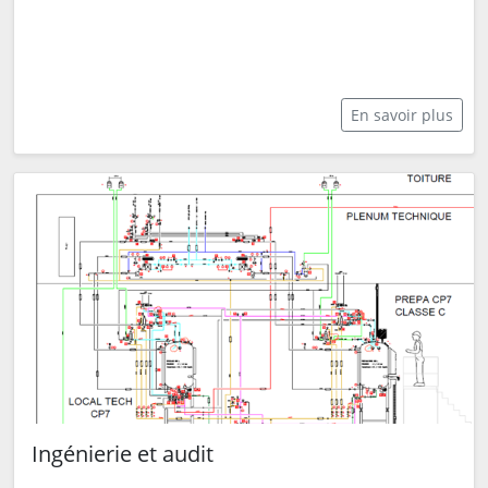
En savoir plus
Ingénierie et audit