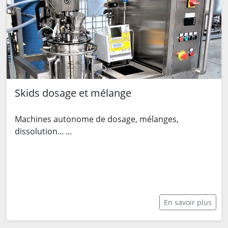
Skids dosage et mélange
Machines autonome de dosage, mélanges,
dissolution... ...
En savoir plus