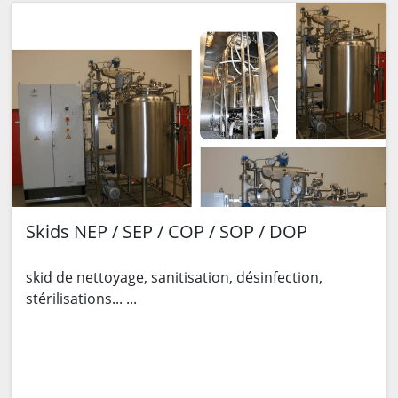
Skids NEP / SEP / COP / SOP / DOP
skid de nettoyage, sanitisation, désinfection,
stérilisations... ...