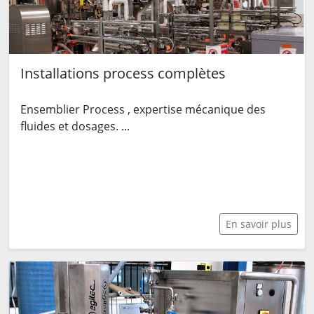
Installations process complètes
Ensemblier Process , expertise mécanique des
fluides et dosages. ...
En savoir plus